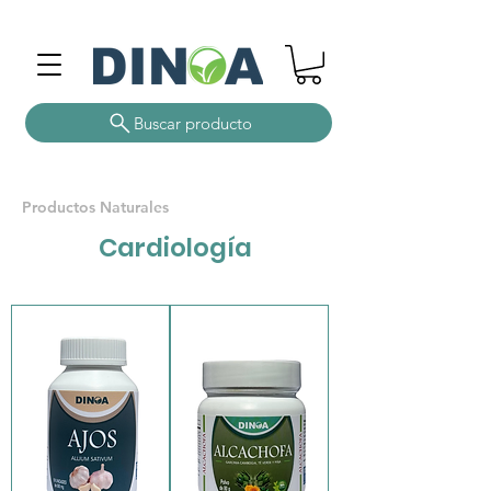
Buscar producto
Productos Naturales
Cardiología