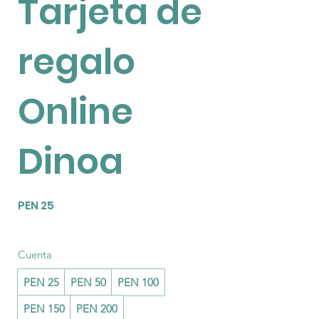
Tarjeta de
regalo
Online
Dinoa
PEN 25
Cuenta
PEN 25
PEN 50
PEN 100
PEN 150
PEN 200