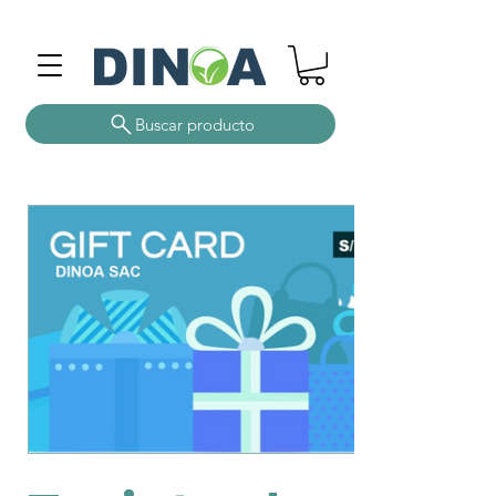
Buscar producto