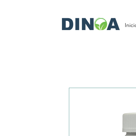
Inici