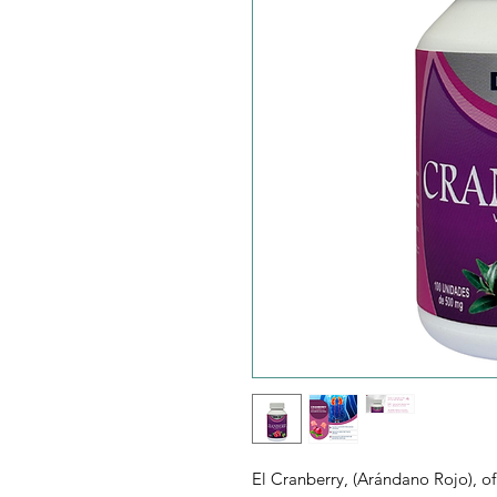
El Cranberry, (Arándano Rojo), of