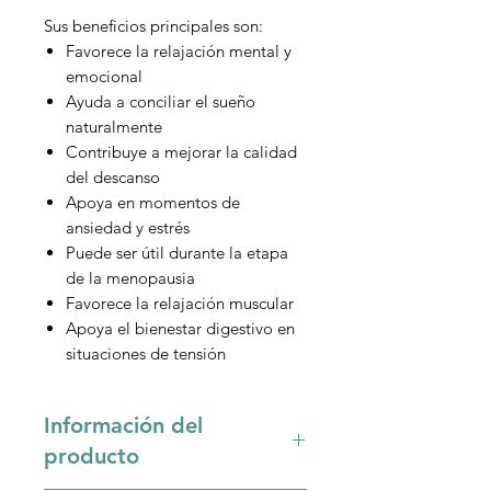
Sus beneficios principales son:
Favorece la relajación mental y
emocional
Ayuda a conciliar el sueño
naturalmente
Contribuye a mejorar la calidad
del descanso
Apoya en momentos de
ansiedad y estrés
Puede ser útil durante la etapa
de la menopausia
Favorece la relajación muscular
Apoya el bienestar digestivo en
situaciones de tensión
Información del
producto