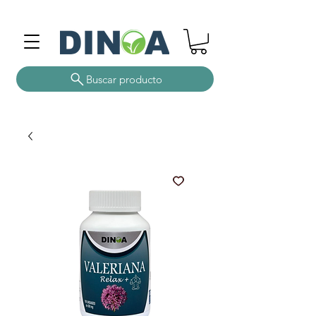
Buscar producto