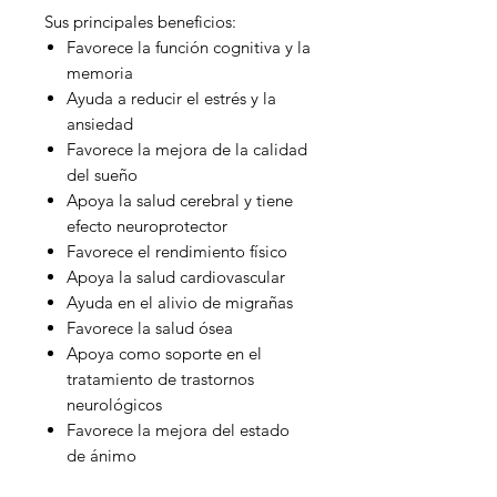
Sus principales beneficios:
Favorece la función cognitiva y la
memoria
Ayuda a reducir el estrés y la
ansiedad
Favorece la mejora de la calidad
del sueño
Apoya la salud cerebral y tiene
efecto neuroprotector
Favorece el rendimiento físico
Apoya la salud cardiovascular
Ayuda en el alivio de migrañas
Favorece la salud ósea
Apoya como soporte en el
tratamiento de trastornos
neurológicos
Favorece la mejora del estado
de ánimo