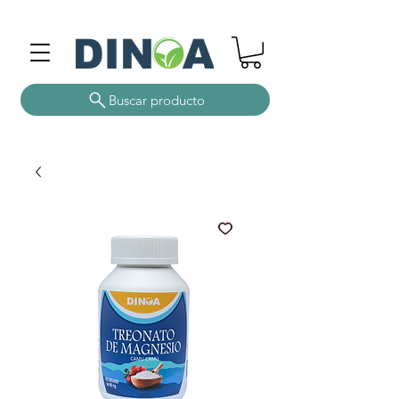
Buscar producto