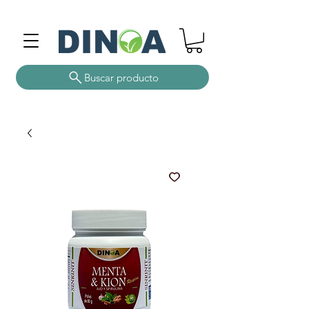
Buscar producto