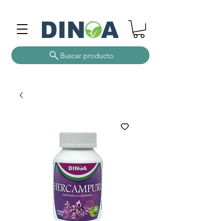
Buscar producto