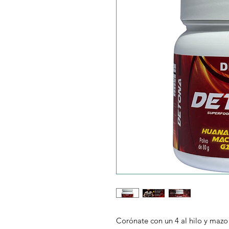
Corónate con un 4 al hilo y ma