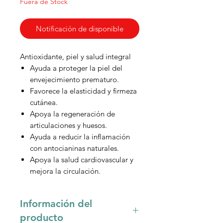
Fuera de Stock
Notificación de disponible
Antioxidante, piel y salud integral
Ayuda a proteger la piel del
envejecimiento prematuro.
Favorece la elasticidad y firmeza
cutánea.
Apoya la regeneración de
articulaciones y huesos.
Ayuda a reducir la inflamación
con antocianinas naturales.
Apoya la salud cardiovascular y
mejora la circulación.
Información del
producto