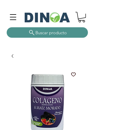
Buscar producto