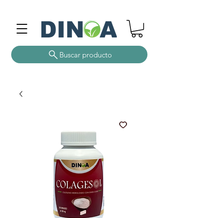
Buscar producto