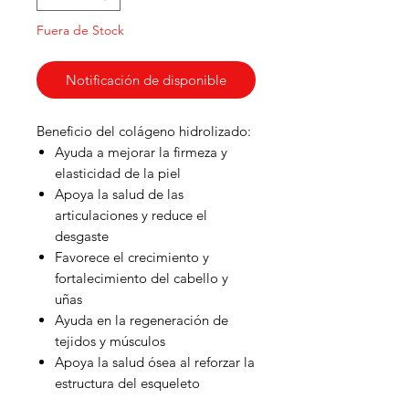
Fuera de Stock
Notificación de disponible
Beneficio del colágeno hidrolizado:
Ayuda a mejorar la firmeza y
elasticidad de la piel
Apoya la salud de las
articulaciones y reduce el
desgaste
Favorece el crecimiento y
fortalecimiento del cabello y
uñas
Ayuda en la regeneración de
tejidos y músculos
Apoya la salud ósea al reforzar la
estructura del esqueleto