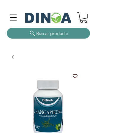
Buscar producto