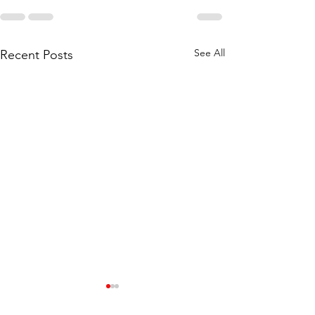
See All
Recent Posts