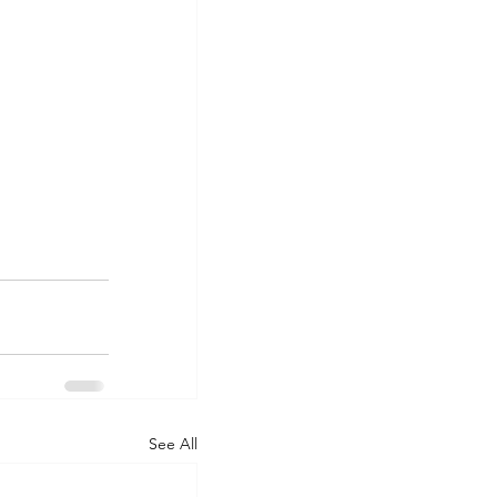
See All