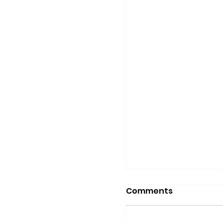
Comments