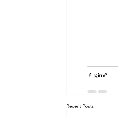
Recent Posts