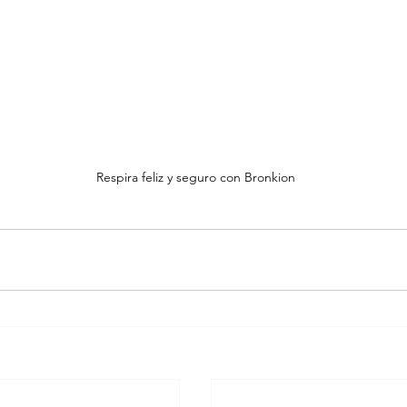
Respira feliz y seguro con Bronkion