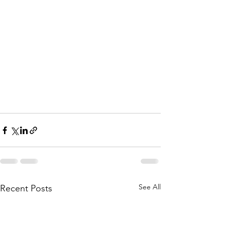
See All
Recent Posts