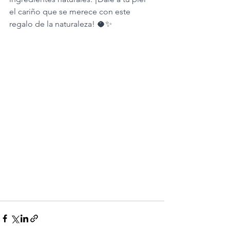
el cariño que se merece con este 
regalo de la naturaleza! 🥥✨