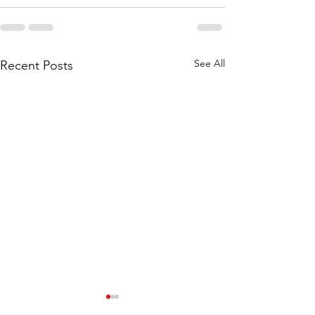
See All
Recent Posts