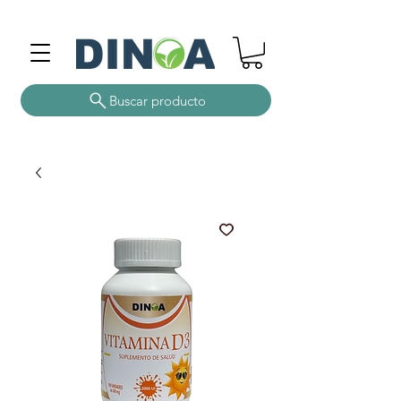
Buscar producto