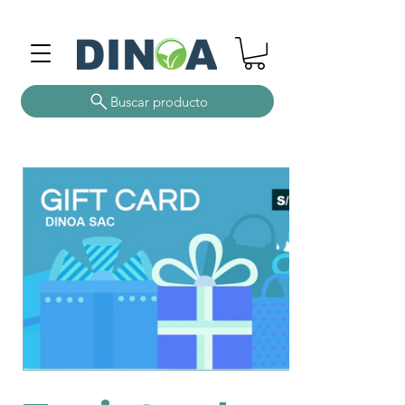
Buscar producto