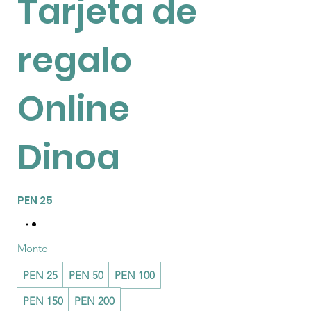
Tarjeta de
regalo
Online
Dinoa
PEN 25
Monto
PEN 25
PEN 50
PEN 100
PEN 150
PEN 200