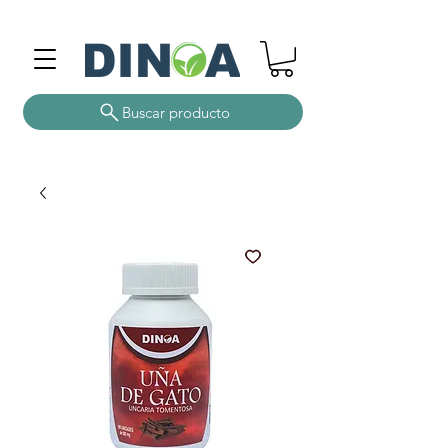
Buscar producto