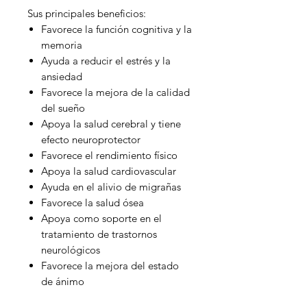
Sus principales beneficios:
Favorece la función cognitiva y la
memoria
Ayuda a reducir el estrés y la
ansiedad
Favorece la mejora de la calidad
del sueño
Apoya la salud cerebral y tiene
efecto neuroprotector
Favorece el rendimiento físico
Apoya la salud cardiovascular
Ayuda en el alivio de migrañas
Favorece la salud ósea
Apoya como soporte en el
tratamiento de trastornos
neurológicos
Favorece la mejora del estado
de ánimo