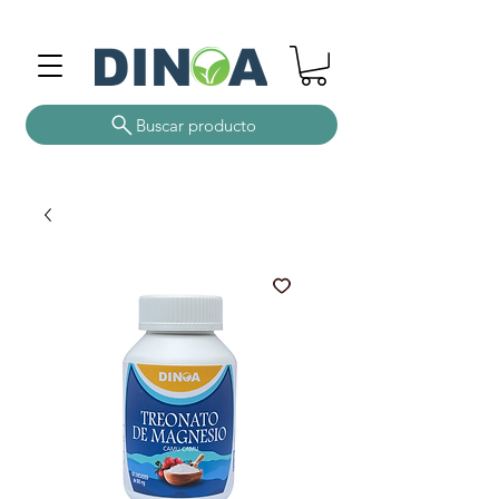
Buscar producto