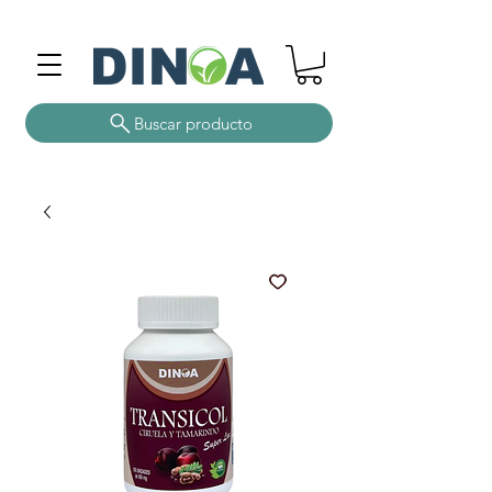
Buscar producto