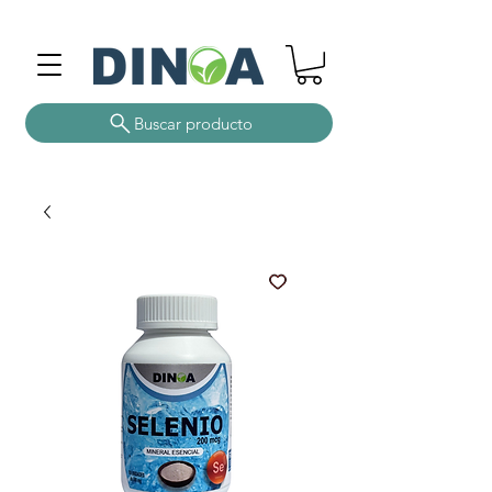
Buscar producto