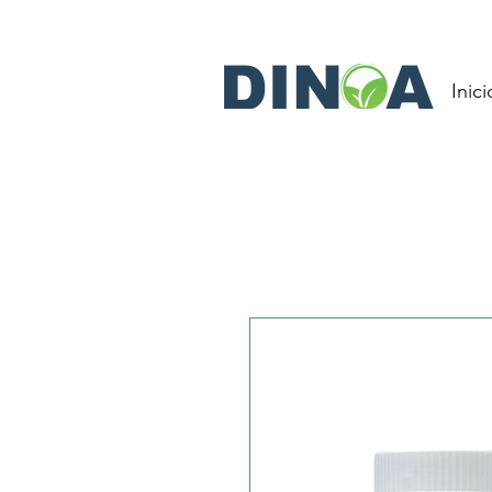
Inici