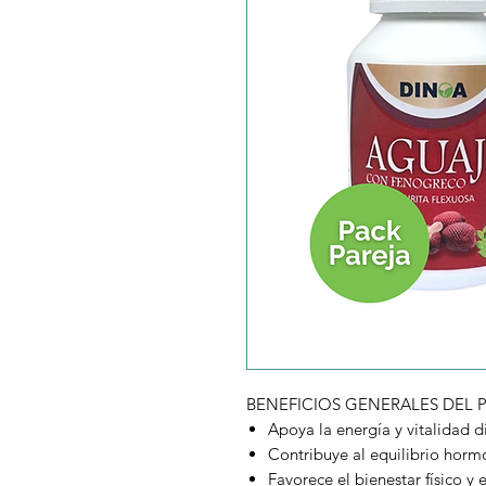
BENEFICIOS GENERALES DEL 
Apoya la energía y vitalidad d
Contribuye al equilibrio horm
Favorece el bienestar físico y