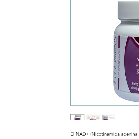
El NAD+ (Nicotinamida adenina di