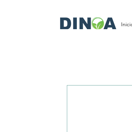
Inici