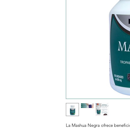
La Mashua Negra ofrece benefic