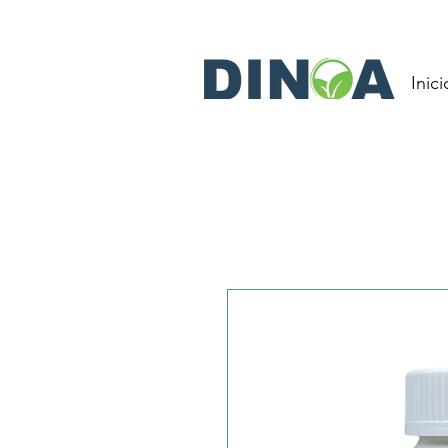
Inici