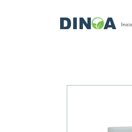
Inici