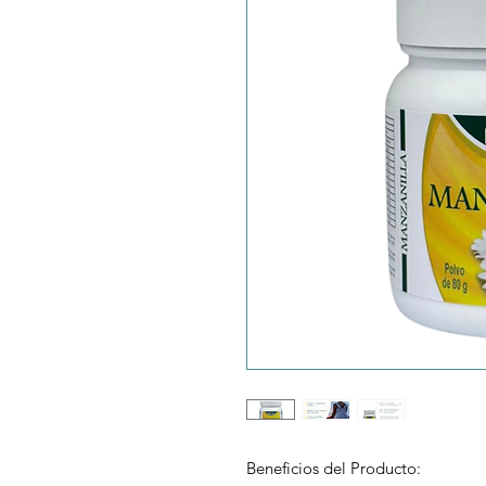
Beneficios del Producto: