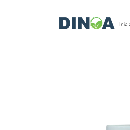
Inici