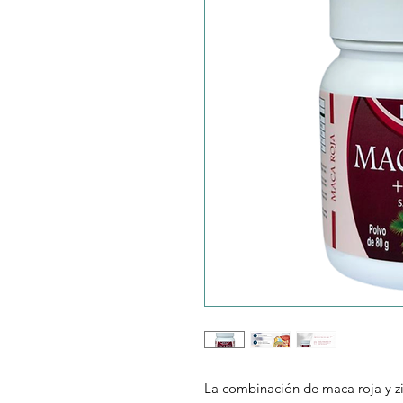
La combinación de maca roja y zi