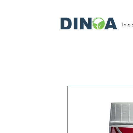
Inici