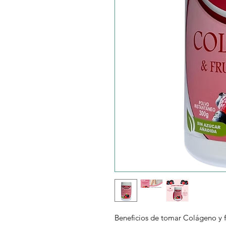
Beneficios de tomar Colágeno y f