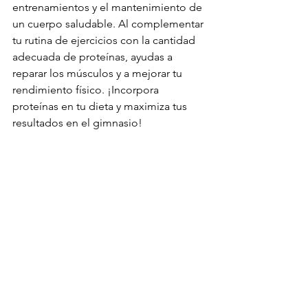
entrenamientos y el mantenimiento de 
un cuerpo saludable. Al complementar 
tu rutina de ejercicios con la cantidad 
adecuada de proteínas, ayudas a 
reparar los músculos y a mejorar tu 
rendimiento físico. ¡Incorpora 
proteínas en tu dieta y maximiza tus 
resultados en el gimnasio!