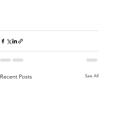
See All
Recent Posts