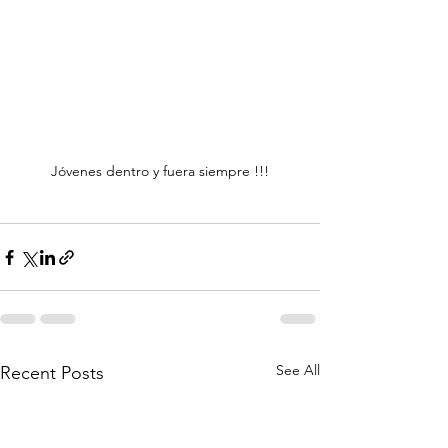
Jóvenes dentro y fuera siempre !!!
See All
Recent Posts