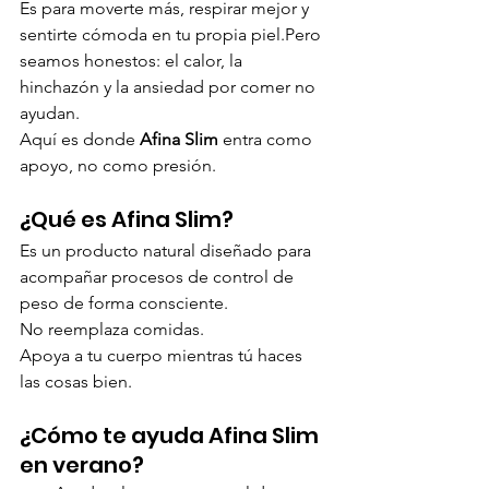
Es para moverte más, respirar mejor y 
sentirte cómoda en tu propia piel.Pero 
seamos honestos: el calor, la 
hinchazón y la ansiedad por comer no 
ayudan.
Aquí es donde 
Afina Slim
 entra como 
apoyo, no como presión.
¿Qué es Afina Slim?
Es un producto natural diseñado para 
acompañar procesos de control de 
peso de forma consciente.
No reemplaza comidas. 
Apoya a tu cuerpo mientras tú haces 
las cosas bien.
¿Cómo te ayuda Afina Slim 
en verano?