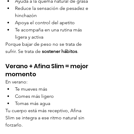
Ayuda a la quema natural de grasa
Reduce la sensación de pesadez e 
hinchazón
Apoya el control del apetito
Te acompaña en una rutina más 
ligera y activa
Porque bajar de peso no se trata de 
sufrir. Se trata de 
sostener hábitos
.
Verano + Afina Slim = mejor 
momento
En verano:
Te mueves más
Comes más ligero
Tomas más agua
Tu cuerpo está más receptivo, Afina 
Slim se integra a ese ritmo natural sin 
forzarlo.