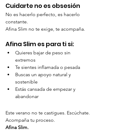
Cuidarte no es obsesión
No es hacerlo perfecto, es hacerlo 
constante.
Afina Slim no te exige, te acompaña.
Afina Slim es para ti si:
Quieres bajar de peso sin 
extremos
Te sientes inflamada o pesada
Buscas un apoyo natural y 
sostenible
Estás cansada de empezar y 
abandonar
Este verano no te castigues. Escúchate. 
Acompaña tu proceso.
Afina Slim.