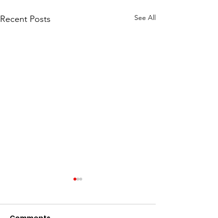
See All
Recent Posts