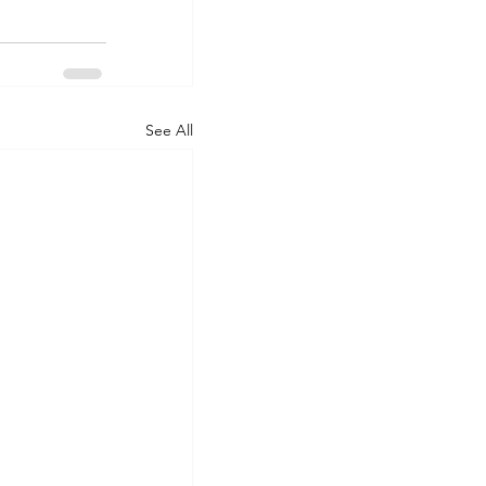
See All