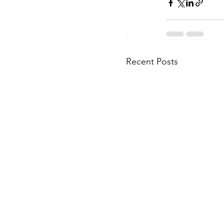
Recent Posts