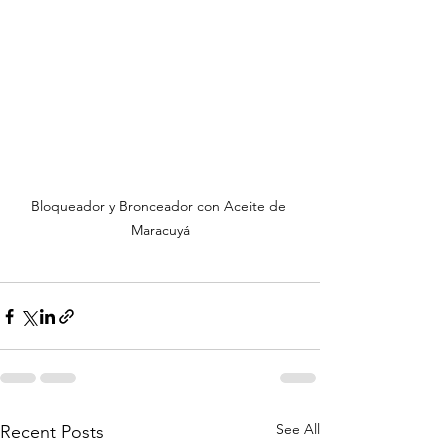
Bloqueador y Bronceador con Aceite de 
Maracuyá
See All
Recent Posts