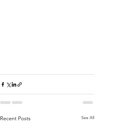
See All
Recent Posts